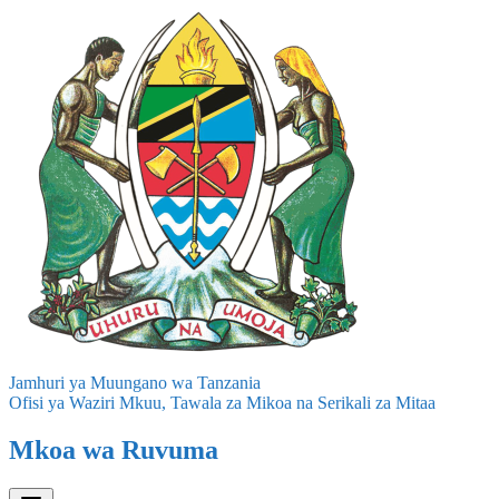
Jamhuri ya Muungano wa Tanzania
Ofisi ya Waziri Mkuu, Tawala za Mikoa na Serikali za Mitaa
Mkoa wa Ruvuma